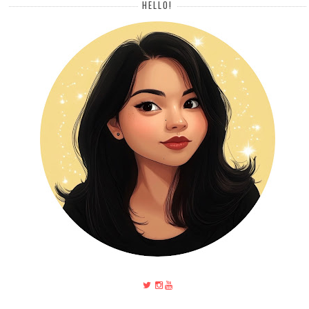
HELLO!