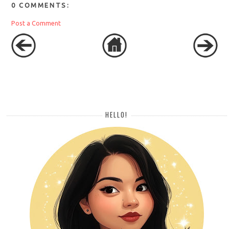
0 COMMENTS:
Post a Comment
HELLO!