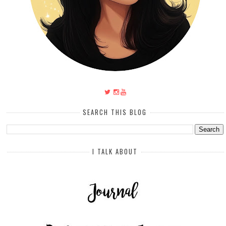
SEARCH THIS BLOG
I TALK ABOUT