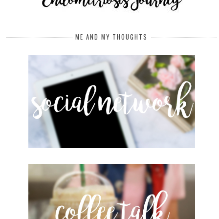
ME AND MY THOUGHTS