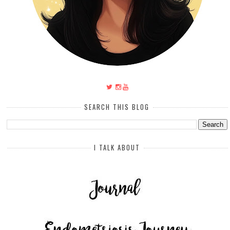
SEARCH THIS BLOG
I TALK ABOUT