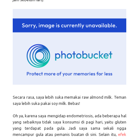
Secara rasa, saya lebih suka memakai raw almond milk. Teman
saya lebih suka pakai soy milk. Bebas!
Oh ya, karena saya mengidap endometriosis, ada beberapa hal
yang sebaiknya tidak saya konsumsi di pagi hari, yaitu gluten
yang terdapat pada gula. Jadi saya sama sekali ngga
mencampur gula atau pemanis buatan di sini. Selain itu,
efek