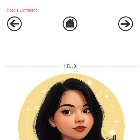
Post a Comment
HELLO!