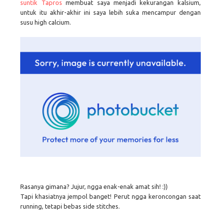
suntik Tapros
membuat saya menjadi kekurangan kalsium,
untuk itu akhir-akhir ini saya lebih suka mencampur dengan
susu high calcium.
Rasanya gimana? Jujur, ngga enak-enak amat sih! :))
Tapi khasiatnya jempol banget! Perut ngga keroncongan saat
running, tetapi bebas side stitches.