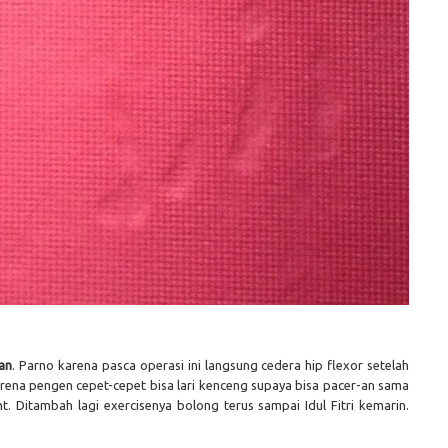
an
. Parno karena pasca operasi ini langsung cedera hip flexor setelah
rena pengen cepet-cepet bisa lari kenceng supaya bisa pacer-an sama
t. Ditambah lagi exercisenya bolong terus sampai Idul Fitri kemarin.