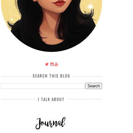
SEARCH THIS BLOG
I TALK ABOUT