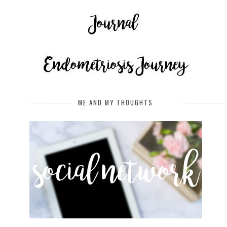
ME AND MY THOUGHTS