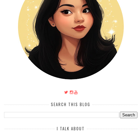
SEARCH THIS BLOG
I TALK ABOUT