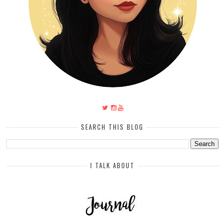
SEARCH THIS BLOG
I TALK ABOUT