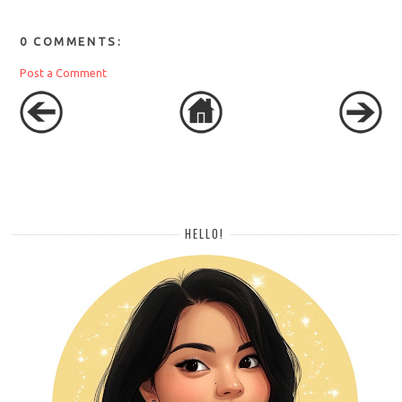
0 COMMENTS:
Post a Comment
HELLO!