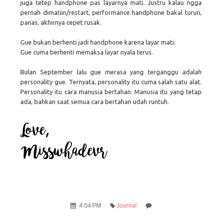
juga tetep handphone pas layarnya mati. Justru kalau ngga
pernah dimatiin/restart, performance handphone bakal turun,
panas, akhirnya cepet rusak.
Gue bukan berhenti jadi handphone karena layar mati.
Gue cuma berhenti memaksa layar nyala terus.
Bulan September lalu gue merasa yang terganggu adalah
personality gue. Ternyata, personality itu cuma salah satu alat.
Personality itu cara manusia bertahan. Manusia itu yang tetap
ada, bahkan saat semua cara bertahan udah runtuh.
4:04 PM
Journal