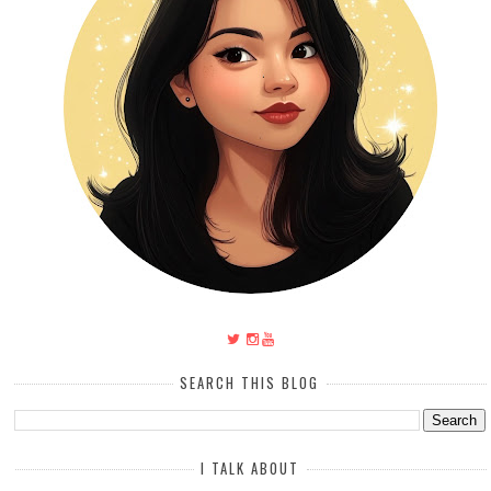
SEARCH THIS BLOG
I TALK ABOUT