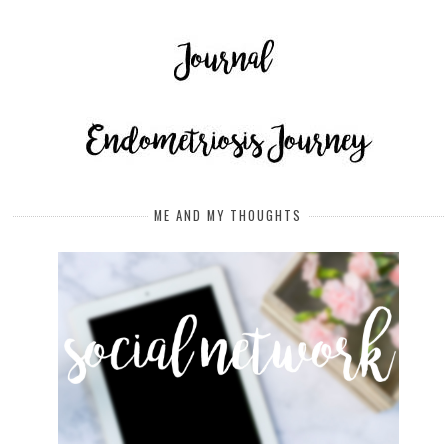
ME AND MY THOUGHTS