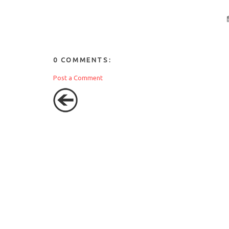
0 COMMENTS:
Post a Comment