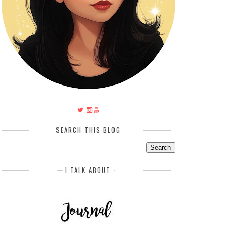
SEARCH THIS BLOG
I TALK ABOUT